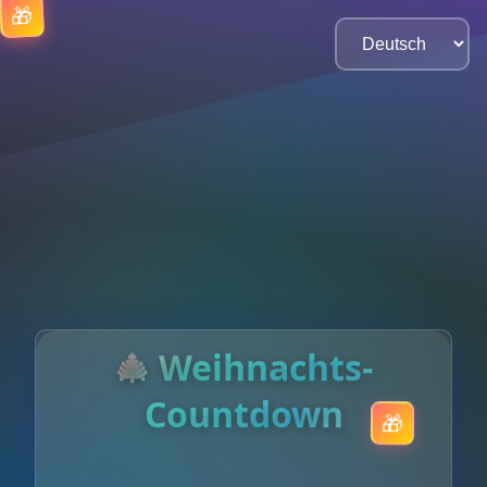
🎄 Weihnachts-
Countdown