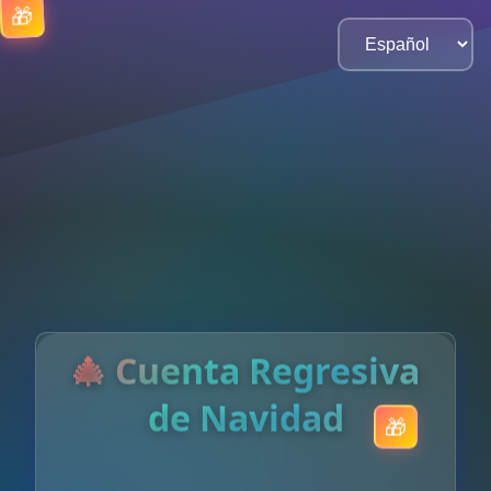
🎄 Cuenta Regresiva
de Navidad